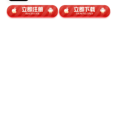
浙江广厦|总决赛|上海男
篮|广厦|身体_新浪体育_
2026-06-07
174
2026-06-07
133
新浪新闻
九游体育官方网站-CBA
【早报】欧联四强出
总决赛门票被哄抢？G5
炉！英超两席迎来内战
战被炒到7778元：上海
北京时间6月5日，CBA总决
体坛周报全媒体原创 欧联杯
队无愧CBA尼克斯
赛G5战将回到上海队主场...
半决赛对阵：维拉...
2026-06-07
133
2026-06-07
130