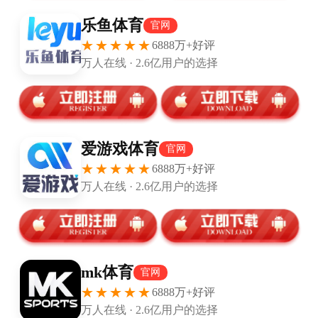
足联：你们居然还不停
甲罗马-拉齐奥等关键场
下来？
次的比赛，推迟到下周
体坛周报全媒体记者鲁林 从
5月12日讯 据《米兰体育报》
一进行
鲁加尼确诊感染新冠病毒开
报道，意甲第37轮...
始...
2026-06-04
85
2026-06-04
85
九游体育官方网站-奥古
九游体育-扛不住了？尼
斯托：在里约保持训练
克斯老板紧急补发声
状态 施密特是最佳教
明：反对种族歧视！
体坛周报全媒体原创 2008年
体坛周报全媒体记者 柴夫 不
练！
离开巴西后，雷纳托·奥...
到24小时前，纽约尼克斯...
2026-05-12
165
2026-05-11
134