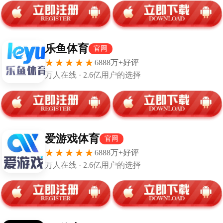
梅里下
 唯有
当地时
133
6
7
8
9
10
>
末