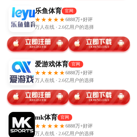
需要恢复体形，同时也需要重新熟悉战术。此次因为疫
情停摆和此前因为劳资纠纷停摆又有所不同，球员们甚
至无法前往训练场地进行训练。在赛季重启之后，自然
就需要更长的时间来进行身体上的恢复。
“很多球员没有训练场地保持体型。如果要复赛，球员
们需要花费一些时间才能恢复比赛要求的体型。”麦迪
说道。
因为这样的情况，此前也有人表示如果赛季重启，需要
给球员们至少两个星期的时间组织训练营。否则的话，
伤病出现的概率会比正常赛季高不少。
但就目前来看，联盟还没有彻底取消赛季的意思。但美
国的疫情依旧没有抵达拐点，NBA何时才能重启自然
也就没有任何定论。