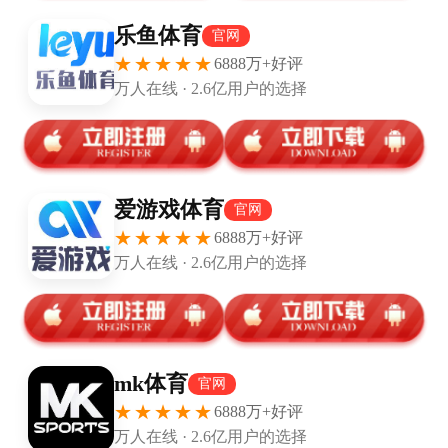
公共卫生和财政问题为由，要求提前结束本赛季，完全
没给欧足联留面子，也自然让欧足联方面震怒。
但事实是，职业联盟在3月24日就给了一份计划表，大
致是要求各俱乐部在4月15日恢复训练，然后于一个月
后重新开始联赛。问题是，即便联赛停摆，俱乐部依然
必须向球员和教练支付薪水，标准列日和瓦勒海姆已经
和球员与教练重签了短期合同，安德莱赫特的球员甚至
放弃了月薪，即便如此，绝大多数球员还是会陷入“技
术性失业”的窘境，俱乐部方面普遍认为，球员在这种
状态下很难保持状态，所以即便连瓦勒海姆也不愿意联
赛继续下去。
为了防止授予冠军的事件进一步蔓延，欧足联、欧洲俱
乐部协会以及欧洲联赛协会周五给各成员足协致信称，